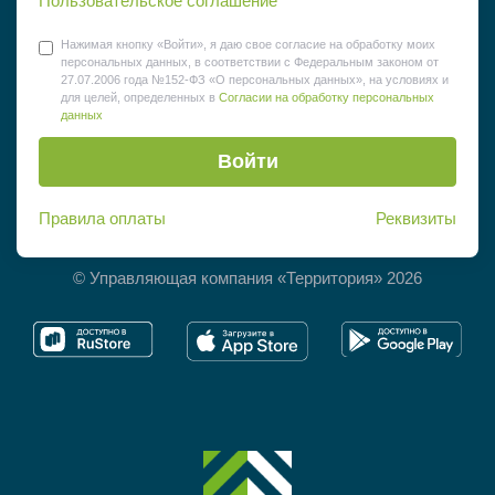
Пользовательское соглашение
Нажимая кнопку «Войти», я даю свое согласие на обработку моих
персональных данных, в соответствии с Федеральным законом от
27.07.2006 года №152-ФЗ «О персональных данных», на условиях и
для целей, определенных в
Согласии на обработку персональных
данных
Войти
Правила оплаты
Реквизиты
© Управляющая компания «Территория» 2026