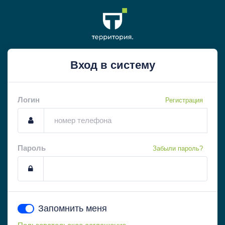
Вход в систему
Логин
Регистрация
Пароль
Забыли пароль?
Запомнить меня