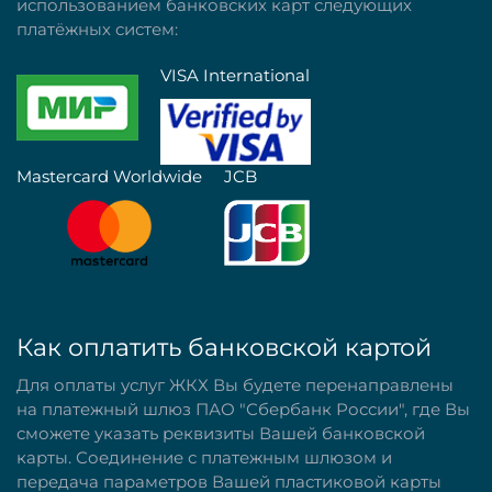
использованием банковских карт следующих
платёжных систем:
VISA International
Mastercard Worldwide
JCB
Как оплатить банковской картой
Для оплаты услуг ЖКХ Вы будете перенаправлены
на платежный шлюз ПАО "Сбербанк России", где Вы
сможете указать реквизиты Вашей банковской
карты. Соединение с платежным шлюзом и
передача параметров Вашей пластиковой карты