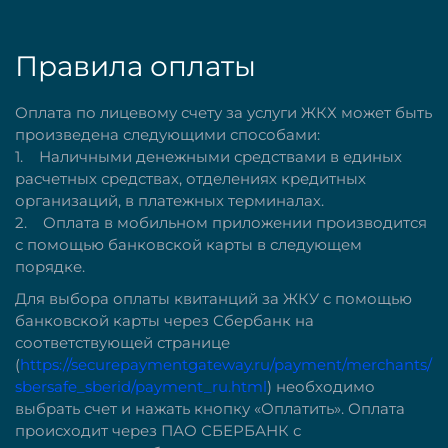
Правила оплаты
Оплата по лицевому счету за услуги ЖКХ может быть
произведена следующими способами:
1. Наличными денежными средствами в единых
расчетных средствах, отделениях кредитных
организаций, в платежных терминалах.
2. Оплата в мобильном приложении производится
с помощью банковской карты в следующем
порядке.
Для выбора оплаты квитанций за ЖКУ с помощью
банковской карты через Сбербанк на
соответствующей странице
(
https://securepaymentgateway.ru/payment/merchants/
sbersafe_sberid/payment_ru.html
) необходимо
выбрать счет и нажать кнопку «Оплатить». Оплата
происходит через ПАО СБЕРБАНК с