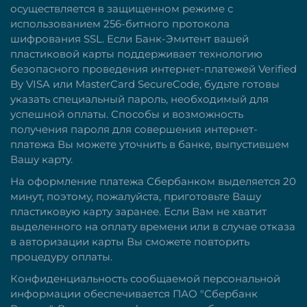
осуществляется в защищенном режиме с
использованием 256-битного протокола
шифрования SSL. Если Банк-Эмитент вашей
пластиковой карты поддерживает технологию
безопасного проведения интернет-платежей Verified
By VISA или MasterCard SecureCode, будьте готовы
указать специальный пароль, необходимый для
успешной оплаты. Способы и возможность
получения пароля для совершения интернет-
платежа Вы можете уточнить в банке, выпустившем
Вашу карту.
На оформление платежа Сбербанком выделяется 20
минут, поэтому, пожалуйста, приготовьте Вашу
пластиковую карту заранее. Если Вам не хватит
выделенного на оплату времени или в случае отказа
в авторизации карты Вы сможете повторить
процедуру оплаты.
Конфиденциальность сообщаемой персональной
информации обеспечивается ПАО "Сбербанк