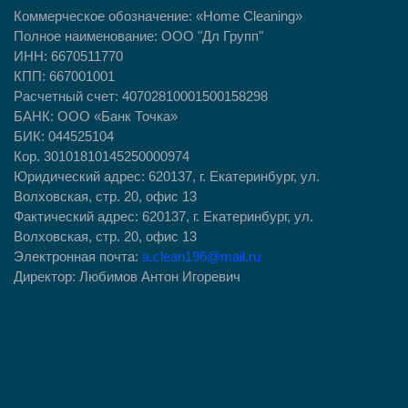
Коммерческое обозначение: «Home Cleaning»
Полное наименование: ООО "Дл Групп"
ИНН: 6670511770
КПП: 667001001
Расчетный счет: 40702810001500158298
БАНК: ООО «Банк Точка»
БИК: 044525104
Кор. 30101810145250000974
Юридический адрес: ​620137, г. Екатеринбург, ул.
Волховская, стр. 20, офис 13
Фактический адрес: 620137, г. Екатеринбург, ул.
Волховская, стр. 20, офис 13
Электронная почта:
a.clean196@mail.ru
Директор: Любимов Антон Игоревич